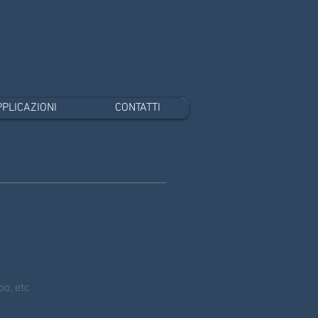
PLICAZIONI
CONTATTI
oo, etc